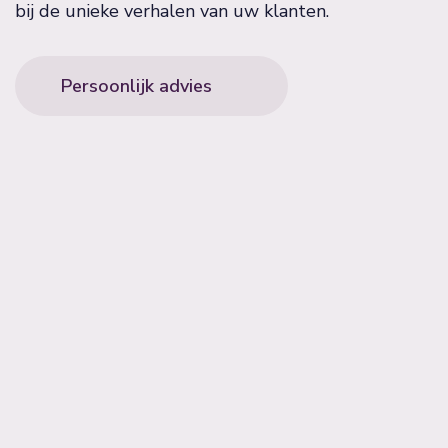
bij de unieke verhalen van uw klanten.
Persoonlijk advies