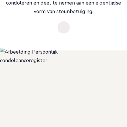
condoleren en deel te nemen aan een eigentijdse
vorm van steunbetuiging.