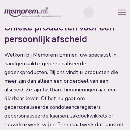
Unieke producten voor een
persoonlijk afscheid
Welkom bij Memorem Emmen, uw specialist in
handgemaakte, gepersonaliseerde
gedenkproducten. Bij ons vindt u producten die
meer zijn dan alleen een onderdeel van een
afscheid. Ze zijn tastbare herinneringen aan een
dierbaar leven. Of het nu gaat om
gepersonaliseerde condoleanceregisters,
gepersonaliseerde kaarsen, zakdoekwikkels of
rouwdrukwerk, wij creëren maatwerk dat aansluit