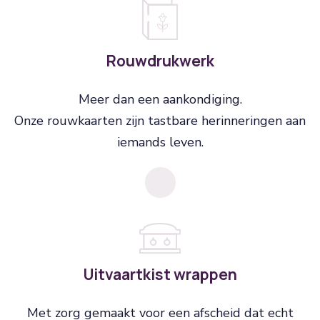
Rouwdrukwerk
Meer dan een aankondiging.
Onze rouwkaarten zijn tastbare herinneringen aan
iemands leven.
Uitvaartkist wrappen
Met zorg gemaakt voor een afscheid dat echt