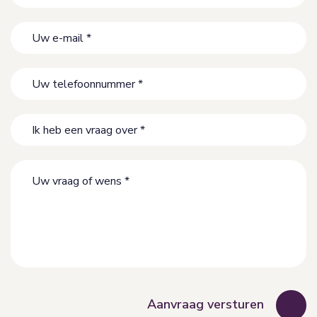
Uw
e-
mail
Uw
*
telefoonnummer
*
Ik
heb
een
Uw
vraag
vraag
over
of
*
wens
*