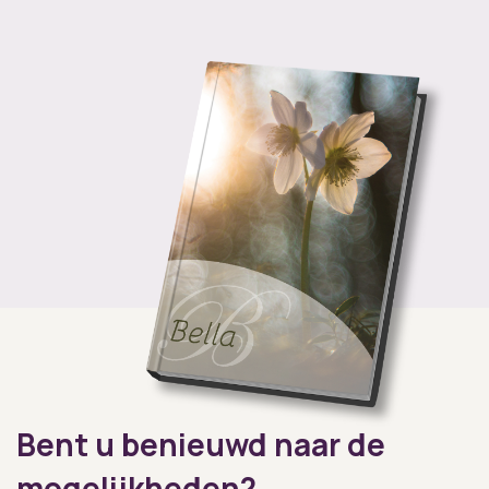
Bent u benieuwd naar de
mogelijkheden?