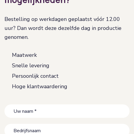
Bestelling op werkdagen geplaatst vóór 12.00
uur? Dan wordt deze dezelfde dag in productie
genomen.
Maatwerk
Snelle levering
Persoonlijk contact
Hoge klantwaardering
Uw
naam
*
Bedrijfsnaam