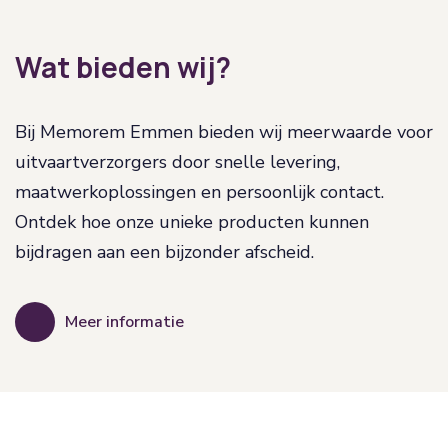
Wat bieden wij?
Bij Memorem Emmen bieden wij meerwaarde voor
uitvaartverzorgers door snelle levering,
maatwerkoplossingen en persoonlijk contact.
Ontdek hoe onze unieke producten kunnen
bijdragen aan een bijzonder afscheid.
Meer informatie