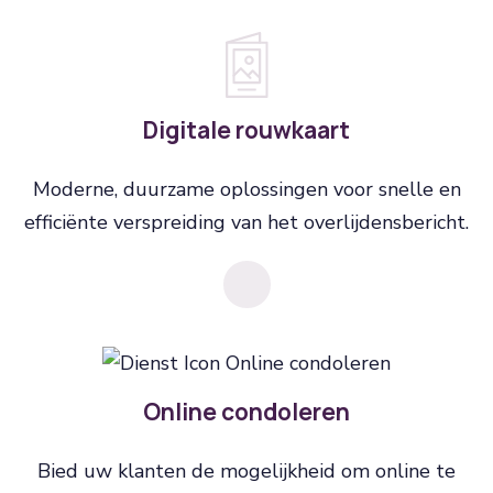
Digitale rouwkaart
Moderne, duurzame oplossingen voor snelle en
efficiënte verspreiding van het overlijdensbericht.
Online condoleren
Bied uw klanten de mogelijkheid om online te