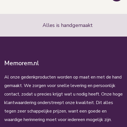
Alles is handgemaakt
Memorem.nl
Al onze gedenkproducten worden op maat en met de hand
gemaakt. We zorgen voor snelle levering en persoonlijk
contact, zodat u precies krijgt wat u nodig heeft. Onze hoge
klantwaardering onderstreept onze kwaliteit. Dit alles
tegen zeer schappelijke prijzen, want een goede en
waardige herinnering moet voor iedereen mogelijk zijn.