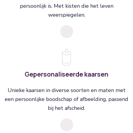
persoonlijk is. Met kisten die het leven
weerspiegelen.
Gepersonaliseerde kaarsen
Unieke kaarsen in diverse soorten en maten met
een persoonlijke boodschap of afbeelding, passend
bij het afscheid.