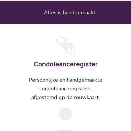
Alles is handgemaakt
Condoleanceregister
Persoonlijke en handgemaakte
condoleanceregisters
,
afgestemd op de rouwkaart.