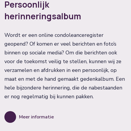
Persoonlijk
herinneringsalbum
Wordt er een online condoleanceregister
geopend? Of komen er veel berichten en foto’s
binnen op sociale media? Om die berichten ook
voor de toekomst veilig te stellen, kunnen wij ze
verzamelen en afdrukken in een persoonlijk, op
maat en met de hand gemaakt gedenkalbum. Een
hele bijzondere herinnering, die de nabestaanden
er nog regelmatig bij kunnen pakken.
Meer informatie