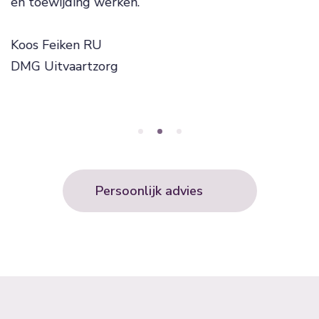
en toewijding werken.
Koos Feiken RU
DMG Uitvaartzorg
Persoonlijk advies