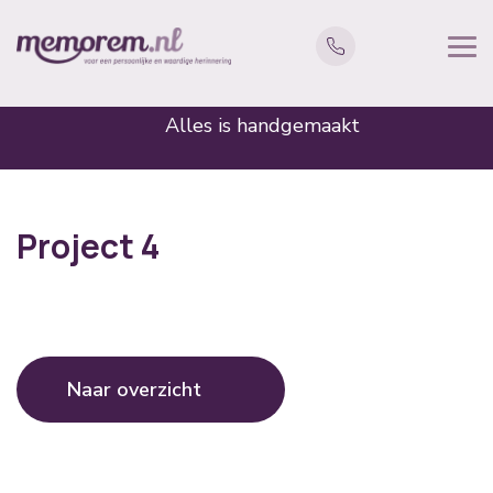
Alles is handgemaakt
Project 4
Naar overzicht