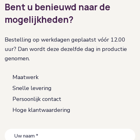
Bent u benieuwd naar de
mogelijkheden?
Bestelling op werkdagen geplaatst vóór 12.00
uur? Dan wordt deze dezelfde dag in productie
genomen.
Maatwerk
Snelle levering
Persoonlijk contact
Hoge klantwaardering
Uw