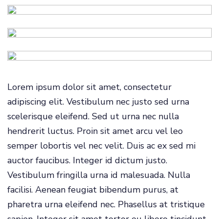
Lorem ipsum dolor sit amet, consectetur
adipiscing elit. Vestibulum nec justo sed urna
scelerisque eleifend. Sed ut urna nec nulla
hendrerit luctus. Proin sit amet arcu vel leo
semper lobortis vel nec velit. Duis ac ex sed mi
auctor faucibus. Integer id dictum justo.
Vestibulum fringilla urna id malesuada. Nulla
facilisi. Aenean feugiat bibendum purus, at
pharetra urna eleifend nec. Phasellus at tristique