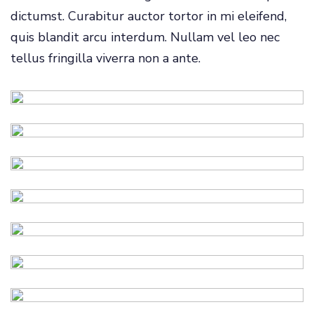
dictumst. Curabitur auctor tortor in mi eleifend,
quis blandit arcu interdum. Nullam vel leo nec
tellus fringilla viverra non a ante.