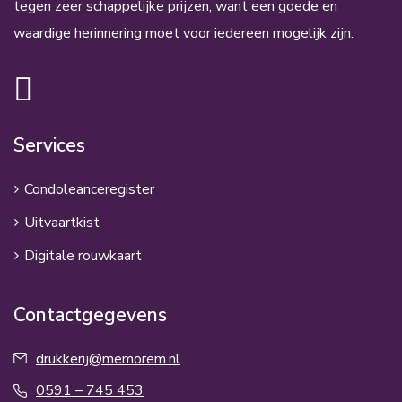
tegen zeer schappelijke prijzen, want een goede en
waardige herinnering moet voor iedereen mogelijk zijn.
Services
Condoleanceregister
Uitvaartkist
Digitale rouwkaart
Contactgegevens
drukkerij@memorem.nl
0591 – 745 453