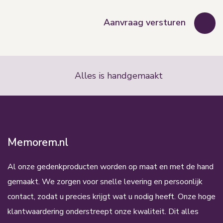
Alles is handgemaakt
Memorem.nl
Al onze gedenkproducten worden op maat en met de hand
gemaakt. We zorgen voor snelle levering en persoonlijk
contact, zodat u precies krijgt wat u nodig heeft. Onze hoge
klantwaardering onderstreept onze kwaliteit. Dit alles